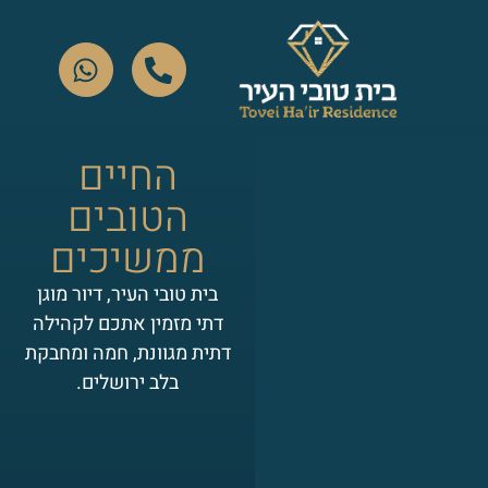
החיים
הטובים
ממשיכים
בית טובי העיר, דיור מוגן
דתי מזמין אתכם לקהילה
דתית מגוונת, חמה ומחבקת
בלב ירושלים.