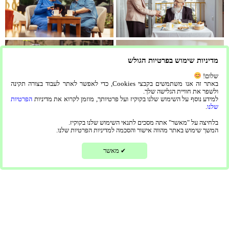
מדיניות שימוש בפרטיות הגולש
שלום!
באתר זה אנו משתמשים בקבצי Cookies, כדי לאפשר לאתר לעבוד בצורה תקינה
ולשפר את חוויית הגלישה שלך.
למידע נוסף על השימוש שלנו בקוקיז ועל פרטיותך, מוזמן לקרוא את מדיניות
הפרטיות
שלנו
.
בלחיצה על "מאשר" אתה מסכים לתנאי השימוש שלנו בקוקיז.
המשך שימוש באתר מהווה אישור והסכמה למדיניות הפרטיות שלנו.
היי :) צריך עזרה?
מאשר
✔