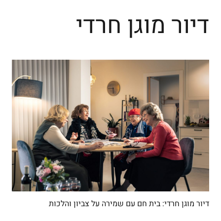
דיור מוגן חרדי
דיור מוגן חרדי: בית חם עם שמירה על צביון והלכות