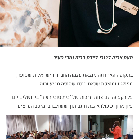
מעת צביה לבובי דיירת בבית טובי העיר
בתקופה האחרונה מוצאת עצמה החברה הישראלית שסועה,
מפולגת ומוצפת שנאת חינם שסופה מי ישורנה.
על רקע זה יזם צוות תרבות של "בית טובי העיר" בירושלים יום
עיון ארוך שכולו אהבת חינם תוך ששולבו בו מיטב המרצים: