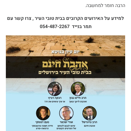
הרבה חומר למחשבה.
למידע על האירועים הקרובים בבית טובי העיר , צרו קשר עם
תמר בנייד 054-487-2267