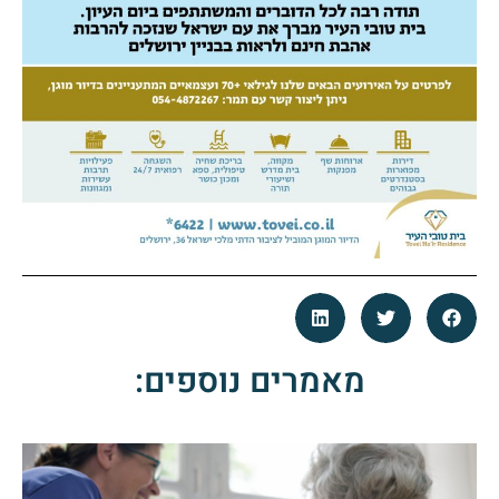
מאמרים נוספים: