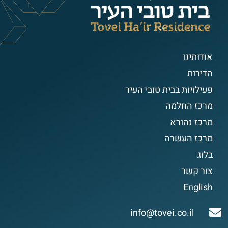
אודותינו
הדירות
פעילויות בבית טובי העיר
מרכז החלמה
מרכז נהורא
מרכז העשרה
בלוג
צור קשר
English
info@tovei.co.il