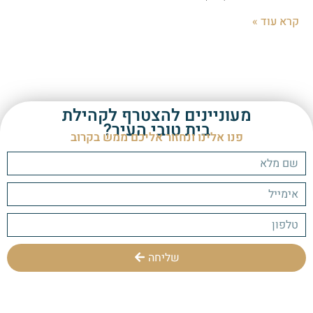
קרא עוד »
מעוניינים להצטרף לקהילת
בית טובי העיר?
פנו אלינו ונחזור אליכם ממש בקרוב
שליחה