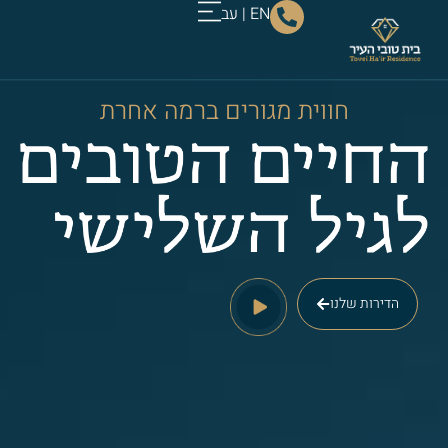
EN
|
עב
חווית מגורים ברמה אחרת
הדירות שלנו