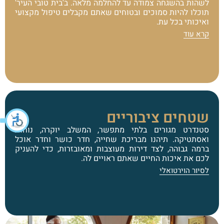
לשהות בהשגחה צמודה עד להחלמה מלאה. ב'בית טובי העיר'
תוכלו להיות סמוכים ובטוחים שאתם מקבלים טיפול מקצועי
ואיכותי בכל עת.
קרא עוד
שטחים ציבוריים
סטנדרט מגורים בלתי מתפשר, המשלב יוקרה, נוחות
ואסתטיקה. תיהנו מבריכת שחייה, חדר כושר וחדר אוכל
ברמה גבוהה, לצד דירות מעוצבות ומאובזרות, כדי להעניק
לכם את איכות החיים שאתם ראויים לה.
לסיור הוירטואלי