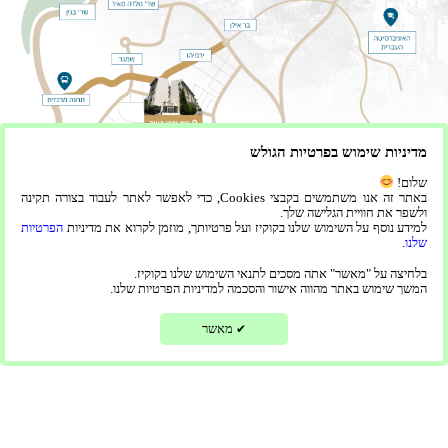
מדיניות שימוש בפרטיות הגולש
שלום!
באתר זה אנו משתמשים בקבצי Cookies, כדי לאפשר לאתר לעבוד בצורה תקינה
ולשפר את חוויית הגלישה שלך.
למידע נוסף על השימוש שלנו בקוקיז ועל פרטיותך, מוזמן לקרוא את מדיניות
הפרטיות
שלנו
.
בלחיצה על "מאשר" אתה מסכים לתנאי השימוש שלנו בקוקיז.
המשך שימוש באתר מהווה אישור והסכמה למדיניות הפרטיות שלנו.
מאשר
✔
הדירות שלנו