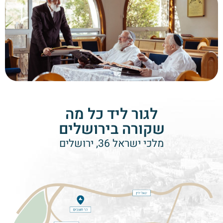
לגור ליד כל מה
שקורה בירושלים
מלכי ישראל 36, ירושלים