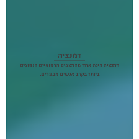
דמנציה
דמנציה הינה אחד מהמצבים הרפואיים הנפוצים
ביותר בקרב אנשים מבוגרים.