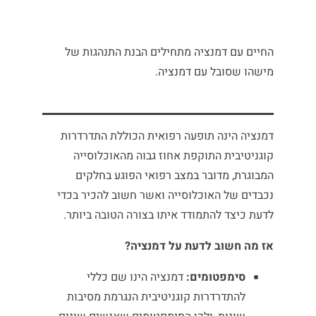
החיים עם דמנציה מתחילים הבנת התנהגות של
מישהו שסובל עם דמנציה.
דמנציה הינה תופעה רפואית הכוללת התדרדרות
קוגניטיבית התוקפת אחוז גבוה מהאוכלוסייה
המבוגרת, מדובר במצב רפואי הפוגע בחלקים
נכבדים של האוכלוסייה ואשר חשוב להכיר בכדי
לדעת כיצד להתמודד איתו בצורה הטובה ביותר.
אז מה חשוב לדעת על דמנציה?
סימפטומים:
דמנציה הינו שם כללי
להתדרדרות קוגניטיבית הנגרמת מסיבות