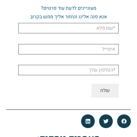
מעוניינים לדעת עוד פרטים?
אנא פנה אלינו ונחזור אליך ממש בקרוב