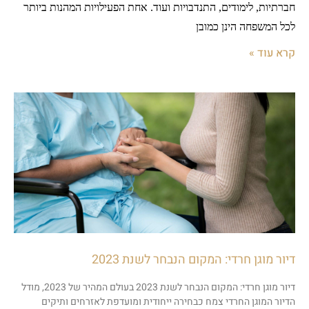
חברתיות, לימודים, התנדבויות ועוד. אחת הפעילויות המהנות ביותר
לכל המשפחה הינן כמובן
קרא עוד »
דיור מוגן חרדי: המקום הנבחר לשנת 2023
דיור מוגן חרדי: המקום הנבחר לשנת 2023 בעולם המהיר של 2023, מודל
הדיור המוגן החרדי צמח כבחירה ייחודית ומועדפת לאזרחים ותיקים