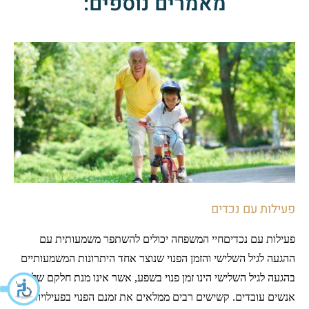
מאמרים נוספים:
פעילות עם נכדים
פעילות עם נכדיםחיי המשפחה יכולים להשתפר משמעותית עם
ההגעה לגיל השלישי והזמן הפנוי שנוצר אחד היתרונות המשמעותיים
בהגעה לגיל השלישי הינו זמן פנוי בשפע, אשר אינו מנת חלקם של
אנשים עובדים. קשישים רבים ממלאים את זמנם הפנוי בפעילויות