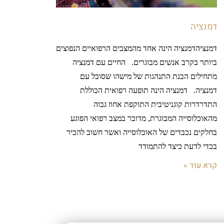
דמנציה
דמנציהדמנציה הינה אחד מהמצבים הרפואיים הנפוצים
ביותר בקרב אנשים מבוגרים. החיים עם דמנציה
מתחילים הבנת התנהגות של מישהו שסובל עם
דמנציה. דמנציה הינה תופעה רפואית הכוללת
התדרדרות קוגניטיבית התוקפת אחוז גבוה
מהאוכלוסייה המבוגרת, מדובר במצב רפואי הפוגע
בחלקים נכבדים של האוכלוסייה ואשר חשוב להכיר
בכדי לדעת כיצד להתמודד
קרא עוד »