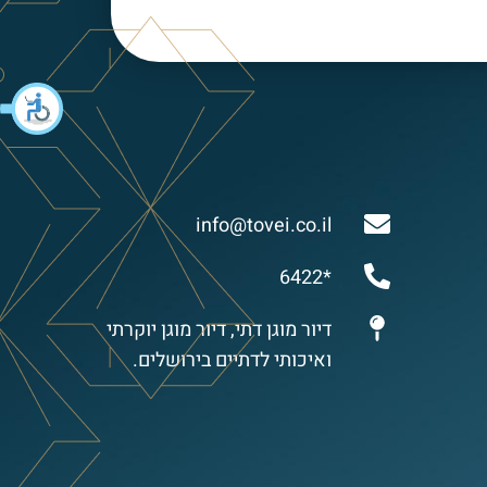
info@tovei.co.il
*6422
דיור מוגן דתי, דיור מוגן יוקרתי
ואיכותי לדתיים בירושלים.