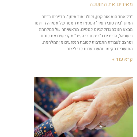
מאירים את החשכה
"כל אחד הוא אור קטן, וכולנו אור איתן". הדיירים בדיור
המוגן "בית טובי העיר" הפנימו את המסר של אמירה זו ויזמו
מבצע חנוכה גדול לגיוס כספים. מראשיתה של המלחמה
בישראל, הדיירים ב"בית טובי העיר" מקדישים את כוחם
ומרצם לעבודת התנדבות לטובת הנפגעים מן המלחמה.
התושבים הקימו חמש וועדות כדי ליצור
קרא עוד »