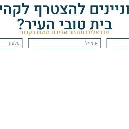
ניינים להצטרף לקהי
בית טובי העיר?
פנו אלינו ונחזור אליכם ממש בקרוב