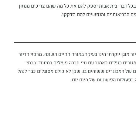
 בכל דבר. בית אבות יספק להם את כל מה שהם צריכים ממזון
ם הבריאותיים והנפשיים להם יזדקקו.
ור מוגן יוקרתי הינו בעיקר באורח החיים השונה. מרכזי הדיור
ורים רגילים כאמור עם חיי חברה פעילים במיוחד. בבתי
ם של המבוגרים ששוהים בו, שכן לא כולם מסוגלים כבר לנהל
 בפעולות הפשוטות של היום יום.