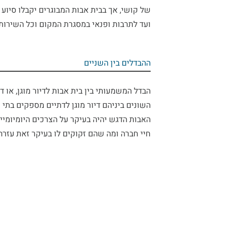
של קושי, אך בבית אבות המבוגרים יקבלו סיוע
ועד לתרבות ופנאי במסגרת המקום וכל השירותי
ההבדלים בין השניים
הבדל המשמעותי בין בית אבות לדיור מוגן, או די
השונים ביניהם
דיור מוגן לדתיים
מספקים בתי מג
האבות הדגש יהיה בעיקר על הצרכים היומיומיי
חיי חברה ומה שהם זקוקים לו בעיקר זאת עזרה