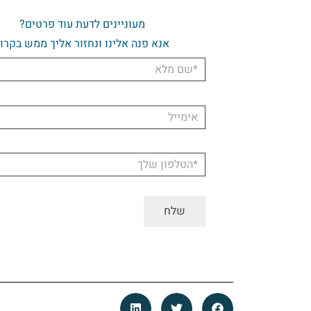
מעוניינים לדעת עוד פרטים?
אנא פנה אלינו ונחזור אליך ממש בקרו