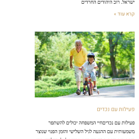
ישראל. רוב היהודים החרדים
קרא עוד »
פעילות עם נכדים
פעילות עם נכדיםחיי המשפחה יכולים להשתפר
משמעותית עם ההגעה לגיל השלישי והזמן הפנוי שנוצר