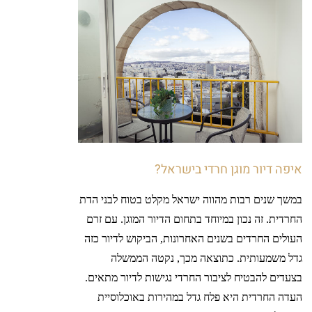
איפה דיור מוגן חרדי בישראל?
במשך שנים רבות מהווה ישראל מקלט בטוח לבני הדת
החרדית. זה נכון במיוחד בתחום הדיור המוגן. עם זרם
העולים החרדים בשנים האחרונות, הביקוש לדיור כזה
גדל משמעותית. כתוצאה מכך, נקטה הממשלה
בצעדים להבטיח לציבור החרדי נגישות לדיור מתאים.
העדה החרדית היא פלח גדל במהירות באוכלוסיית