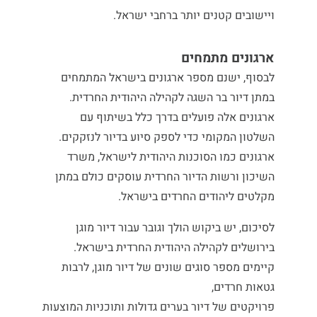
ויישובים קטנים יותר ברחבי ישראל.
ארגונים מתמחים
לבסוף, ישנם מספר ארגונים בישראל המתמחים
במתן דיור בר השגה לקהילה היהודית החרדית.
ארגונים אלה פועלים בדרך כלל בשיתוף עם
השלטון המקומי כדי לספק סיוע בדיור לנזקקים.
ארגונים כמו הסוכנות היהודית לישראל, משרד
השיכון ורשות הדיור החרדית עוסקים כולם במתן
מקלטים ליהודים החרדים בישראל.
לסיכום, יש ביקוש הולך וגובר עבור
דיור מוגן
בירושלים
לקהילה היהודית החרדית בישראל.
קיימים מספר סוגים שונים של דיור מוגן, לרבות
גטאות חרדים,
פרויקטים של דיור בערים גדולות ותוכניות המוצעות