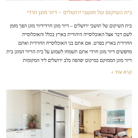
בית השיקום של תושבי ירושלים – דיור מוגן חרדי
בית השיקום של תושבי ירושלים – דיור מוגן חרדידיור מוגן הפך מזמן
לשם דבר אצל האוכלוסייה היהודית בארץ בכלל והאוכלוסייה
החרדית בארץ בפרט. אם אתם בני האוכלוסייה החרדית ואתם
מחפשים דיור מוגן חרדי אתם תשמחו לשמוע על בית הדיור המוגן בית
דיור מוגן הממוקם במיקום יפהפה בלב ירושלים ליד המקומות
קרא עוד »