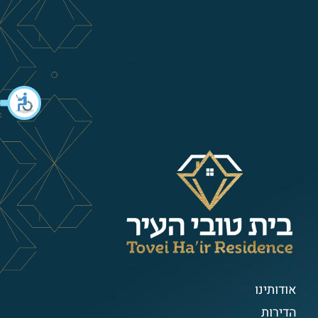
אודותינו
הדירות