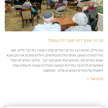
מה זה אומר דיור מוגן דתי בעצם?
הנה גדלנו, ואנחנו כבר הורים, ההורים שלנו התבגרו, הם כבר ילדים, ועם
הגיל לצערנו העצום, אנחנו הולכים ונחלשים, הילדים עוזבים את הקן ואבא
ואמא נותרים לבד, לעיתים אחד מהם נותר לבד. אילוצי החיים לא תמיד
מאפשרים לנו לבקר בתדירות הנחוצה והבדידות עשויה להשפיע שלא
לתועלת על ההורים האהובים עלינו. המחשבה
קרא עוד »