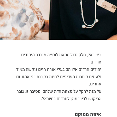
בישראל, חלק גדול מהאוכלוסייה מורכב מיהודים
חרדים.
יהודים חרדים אלו הם בעלי אורח חיים נוקשה מאוד
ולעתים קרובות מעדיפים לחיות בקרבת בני אמונתם
אחרים,
על מנת להקל על מצוות הדת שלהם. מסיבה זו, גובר
הביקוש לדיור מוגן לחרדים בישראל.
איפה ממוקם