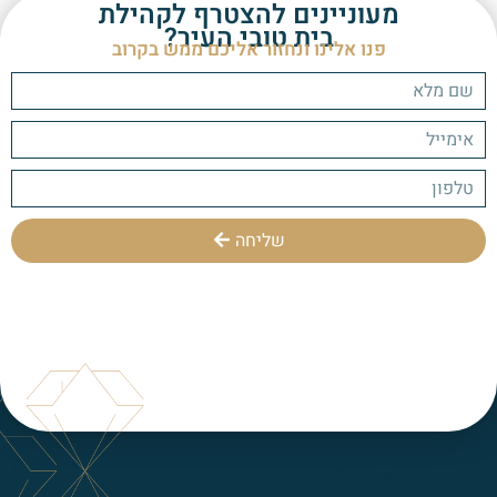
מעוניינים להצטרף לקהילת
בית טובי העיר?
פנו אלינו ונחזור אליכם ממש בקרוב
שליחה