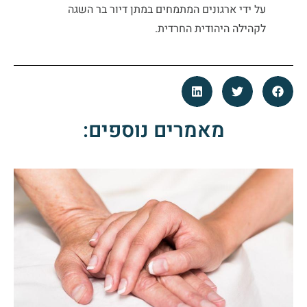
על ידי ארגונים המתמחים במתן דיור בר השגה
לקהילה היהודית החרדית.
מאמרים נוספים: