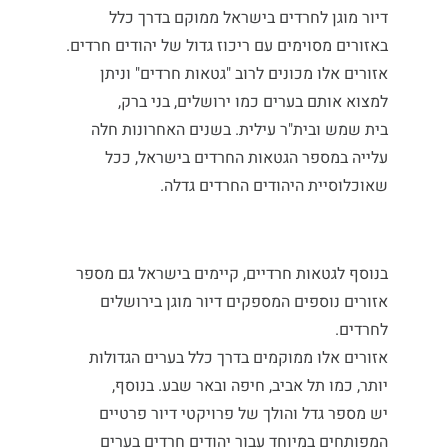
דיור מוגן לחרדים בישראל ממוקם בדרך כלל
באזורים מסוימים עם ריכוז גדול של יהודים חרדים.
אזורים אלו מכונים לרוב "גטאות חרדים" וניתן
למצוא אותם בערים כמו ירושלים, בני ברק,
בית שמש ובית"ר עילית. בשנים האחרונות חלה
עלייה במספר הגטאות החרדים בישראל, ככל
שאוכלוסיית היהודים החרדים גדלה.
בנוסף לגטאות חרדיים, קיימים בישראל גם מספר
אזורים נוספים המספקים
דיור מוגן בירושלים
לחרדים.
אזורים אלו ממוקמים בדרך כלל בערים הגדולות
יותר, כמו תל אביב, חיפה ובאר שבע. בנוסף,
יש מספר גדל והולך של פרויקטי דיור פרטיים
המפותחים במיוחד עבור יהודים חרדים בערים