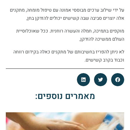
על ידי שילוב ערכים מבוססי אמונה עם טיפול מומחה, מתקנים
אלה יוצרים סביבה שבה קשישים יכולים להזדקן בחן,
מוקפים בתמיכה, חמלה והעשרה רוחנית. ככל שאוכלוסיית
העולם ממשיכה להזדקן,
לא ניתן להפריז בחשיבותם של מתקנים כאלה בקידום רווחה
וכבוד בקרב קשישים.
מאמרים נוספים: