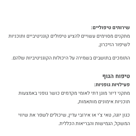
שירותים טיפוליים:
מתקנים מסוימים עשויים להציע טיפולים קוגניטיביים ותוכניות
לשיפור הזיכרון,
התומכים בתושבים בשמירה על היכולות הקוגניטיביות שלהם.
טיפוח הגוף
פעילויות גופניות:
מתקני דיור מוגן דתי לאומי מקדמים כושר גופני באמצעות
תוכניות אימונים מותאמות,
כגון יוגה, טאי צ'י או אירובי עדין, שיכולים לשפר את שיווי
המשקל, הגמישות והבריאות הכללית.