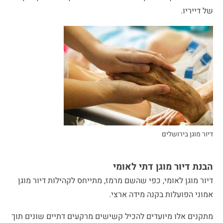
של דייריו.
דיור מוגן בירושלים
הבנת דיור מוגן דתי לאומי
דיור מוגן לאומי, כפי שהשם מרמז, מתייחס לקהילות דיור מוגן
אמוני הפועלות בקנה מידה ארצי.
מתקנים אלו מיועדים להכיל קשישים מרקעים דתיים שונים תוך