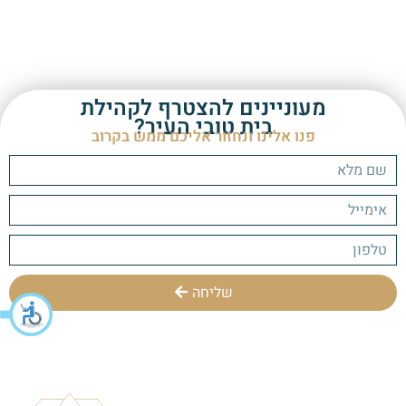
מעוניינים להצטרף לקהילת
בית טובי העיר?
פנו אלינו ונחזור אליכם ממש בקרוב
שליחה