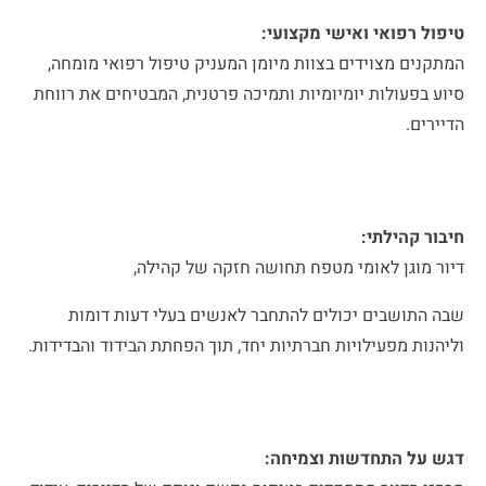
טיפול רפואי ואישי מקצועי:
המתקנים מצוידים בצוות מיומן המעניק טיפול רפואי מומחה,
סיוע בפעולות יומיומיות ותמיכה פרטנית, המבטיחים את רווחת
הדיירים.
חיבור קהילתי:
דיור מוגן לאומי מטפח תחושה חזקה של קהילה,
שבה התושבים יכולים להתחבר לאנשים בעלי דעות דומות
וליהנות מפעילויות חברתיות יחד, תוך הפחתת הבידוד והבדידות.
דגש על התחדשות וצמיחה: