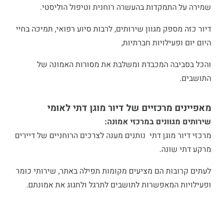
שמירה על התמקדות בהעשרה רוחנית וטיפול הוליסטי.
דיור כזה מספק מגוון שירותים, לרבות סיוע רפואי, תמיכה בחיי
היום יום ופעילויות חברתיות,
והכל בסביבה המכבדת ומשלבת את מסורות האמונה של
התושבים.
מאפיינים מרכזיים של דיור מוגן דתי לאומי
שירותים מגוונים במרכזי אמונה:
מרכזי דיור מוגן דתי נותנים מענה לצרכים הרוחניים של דיירים
מרקע דתי שונה.
לעתים קרובות הם מציעים מקומות תפילה באתר, שירותי כומר
ופעילויות המאפשרות לתושבים לתרגל ולחגוג את אמונתם.