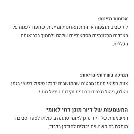
ארוחות מזינות:
לתושבים מוצעות ארוחות מאוזנות ומזינות, שנועדו לענות על
הצרכים התזונתיים הספציפיים שלהם ולתמוך בבריאותם
הכללית.
תמיכה בשירותי בריאות:
צוות רפואי מיומן מבטיח שהתושבים יקבלו טיפול רפואי בזמן
והולם, ניהול מצבים כרוניים וקידום טיפול מונע.
המשמעות של
דיור מוגן דתי לאומי
המשמעות של דיור מוגן לאומי טמונה ביכולתו לספק סביבה
תומכת בה קשישים יכולים להזדקן בכבוד,