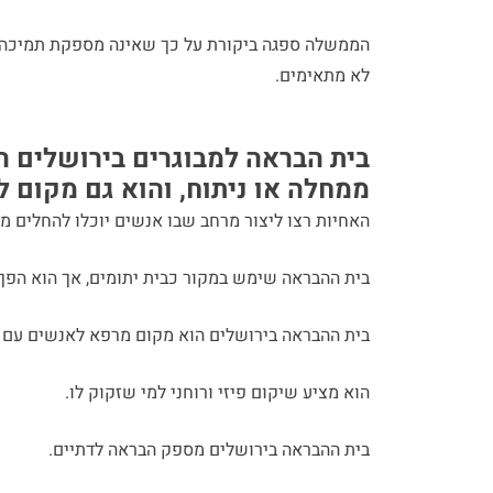
הממשלה ספגה ביקורת על כך שאינה מספקת תמיכה 
לא מתאימים.
בית הבראה למבוגרים בירושלים ה
ממחלה או ניתוח, והוא גם מקום לר
האחיות רצו ליצור מרחב שבו אנשים יוכלו להחלים מ
בית ההבראה שימש במקור כבית יתומים, אך הוא הפך
בית ההבראה בירושלים הוא מקום מרפא לאנשים עם מ
הוא מציע שיקום פיזי ורוחני למי שזקוק לו.
בית ההבראה בירושלים מספק הבראה לדתיים.