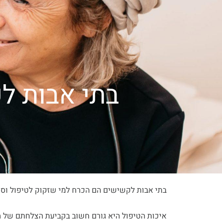
אודותינו
הדירות
פעילויות בבית 
בתי אבות ל
בתי אבות לקשישים הם הכרח למי שזקוק לטיפול וסיו
איכות הטיפול היא גורם חשוב בקביעת הצלחתם של 