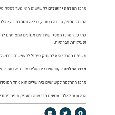
מרכז
החלמה ירושלים
לקשישים הוא נועד לספק טיפ
המרכז מספק סביבה בטוחה, בריאה ותומכת בה יוכלו 
כמו כן, המרכז מספק שירותים מגוונים המסייעים להם
ופעילויות חברתיות.
משימת המרכז היא להעניק טיפול לקשישים בירושלים 
מרכז החלמה
לקשישים בירושלים מרכז זה נועד לסי
מרכז ההחלמה לקשישים בירושלים הוא אחד המוסדו
הוא עוזר לאלפי אנשים מדי שנה ומעניק חוויה ייחו