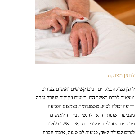
לחצן מצוקה
לחצן מצוקהבמקרים רבים קשישים ואנשים צעירים
נמצאים לבדם כאשר הם נפצעים וזקוקים לעזרה עזרה
דחופה יכולה לסייע משמעותית בצמצום הפגיעה
מפציעות שונות, והיא רלוונטית בייחוד לאנשים
מבוגרים הסובלים ממצבים רפואיים אשר עלולים
לגרום לנפילה קשה, פגיעות לב שונות, איבוד הכרה