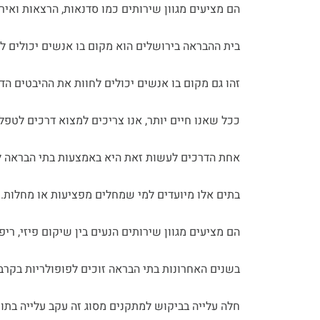
הם מציעים מגוון שירותים כמו סדנאות, הרצאות ואיר
בית ההבראה בירושלים הוא מקום בו אנשים יכולים 
זהו גם מקום בו אנשים יכולים לחוות את ההיבטים הדת
ככל שאנו חיים יותר, אנו צריכים למצוא דרכים לטפל ב
אחת הדרכים לעשות זאת היא באמצעות בתי הבראה ל
בתים אלו מיועדים למי שמחלים מפציעות או מחלות.
הם מציעים מגוון שירותים הנעים בין שיקום פיזי, ריפו
בשנים האחרונות בתי הבראה זוכים לפופולריות בקרב
חלה עלייה בביקוש למתקנים מסוג זה עקב עלייה בתוח