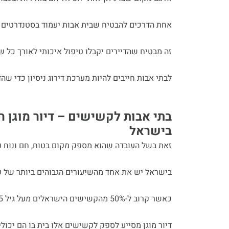
אחת הדרכים להבטיח שבית אבות יעמוד בסטנדרטים 
זה מבטיח שהדיירים יקבלו טיפול איכותי לאורך כל ש
לבתי אבות חייבים להיות מערכת דירוג ניסיון כדי ש
בתי אבות לקשישים – דיור מוגן 
בישראל
זאת בשל העובדה שהוא מספק מקום בטוח, חם ונוח ע
בישראל יש את אחד מהשיעורים הגבוהים ביותר של ק
כאשר קרוב ל-50% מהקשישים הישראלים מעל גיל 65 חיים לבד.
דיור מוגן מסייע לספק לקשישים אלו בית בו הם יכול