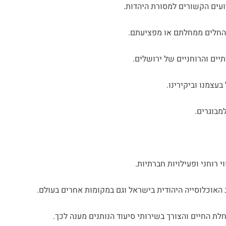
ועים הקשורים למסורת היהדות.
להחלים ממחלתם או מפציעתם.
יים והרוחניים של ירושלים.
עצמנו וביקירינו.
מבוגרים.
י רוחני ופעילויות חברתיות.
 האוכלוסייה היהודית בישראל וגם במקומות אחרים בעולם.
לת החיים והצורך בשירותי סיעוד הנותנים מענה לכך.