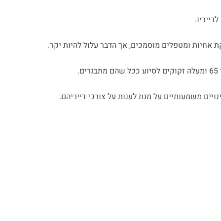
דייריו.
ת אחיות ומטפלים מוסמכים, אך הדבר עלול להיות יקר.
.
ויים משמעותיים על מנת לענות על צורכי דייריהם.