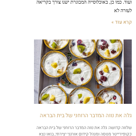
ועוד. כמו כן, באוכלוסייה המבוגרת ישנו צורך בקריאה
לעזרה לא
קרא עוד »
גלה את נווה המדבר הרוחני של בית הבראה
שלווה קדושה: גלה את נווה המדבר הרוחני של בית הבראה
כקופירייטר מנוסה ומנהל קידום אורגני יצירתי, בואו נצא