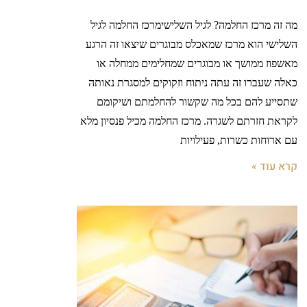
מה זה מרכז החלמה? לגיל השלישימרכז החלמה לגיל
השלישי הוא מרכז שמאכלס מבוגרים שיצאו זה הרגע
מאשפוז ממושך או מבוגרים שמחלימים ממחלה או
כאלה שעברו זה עתה ניתוח וזקוקים למסגרת נאותה
שתסייע להם בכל מה שקשור להחלמתם ושיקומם
לקראת חזרתם לשגרה. מרכז החלמה מכיל פנסיון מלא
עם ארוחות כשרות, פעילויות
קרא עוד »