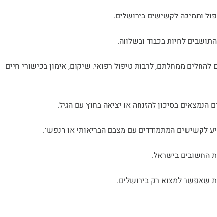
ול ותמיכה לקשישים בירושלים.
התושבים לחיות בכבוד ובשלווה.
 להחלים ממחלתם, לרבות טיפול רפואי, שיקום, אימון בכישורי חיים
הנמצאים בסיכון להזנחה או יציאה בחוץ עם הגיל.
יע לקשישים המתמודדים עם מצבם הבריאותי או הנפשי.
ת החשובים בישראל.
דית שאפשר למצוא רק בירושלים.