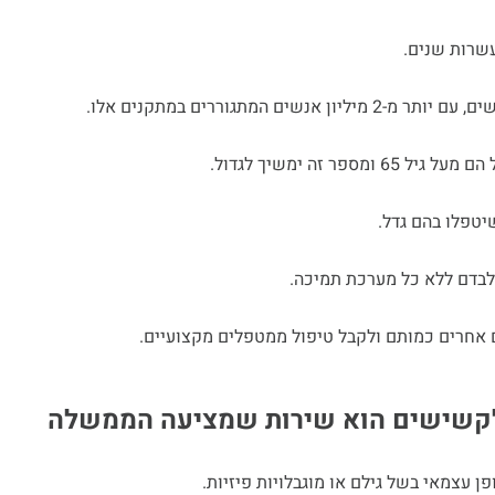
עשרות שנים.
 המתגוררים במתקנים אלו.
טפלו בהם גדל.
לבדם ללא כל מערכת תמיכה.
אחרים כמותם ולקבל טיפול ממטפלים מקצועיים.
 לקשישים הוא שירות שמציעה הממשלה
 עצמאי בשל גילם או מוגבלויות פיזיות.