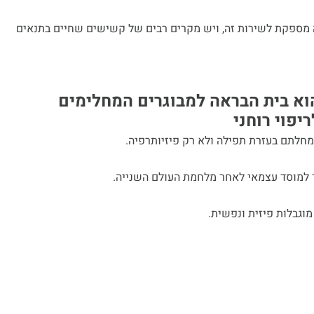
מספקת לשירות זה, ויש מקרים רבים של קשישים שחיים בתנאים
וא בית הבראה למבוגרים המחלימים
יפוי רוחני
מחלתם בעזרת תפילה ולא רק פיזיותרפיה.
 למוסד עצמאי לאחר מלחמת העולם השנייה.
וגבלות פיזית ונפשית.