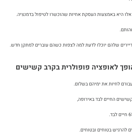
אלו היא באמצעות העסקת אחיות שהוכשרו לטיפול בדמנציה.
הותם.
הדיירים שלהם יוכלו לדעת למה לצפות כשהם עוברים למתקן חדש.
הופך לאופציה פופולרית בקרב קשישים
בורם לחיות את ימיהם בשלום.
שישים החיים לבד באירופה,
ים להרגיש בטוחים ובטוחים.