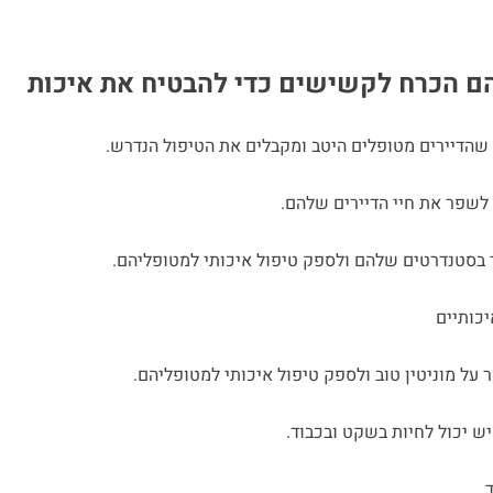
הם הכרח לקשישים כדי להבטיח את איכות
 שהדיירים מטופלים היטב ומקבלים את הטיפול הנדרש.
לשפר את חיי הדיירים שלהם.
ד בסטנדרטים שלהם ולספק טיפול איכותי למטופליהם.
יכותיים
על מוניטין טוב ולספק טיפול איכותי למטופליהם.
 יכול לחיות בשקט ובכבוד.
.