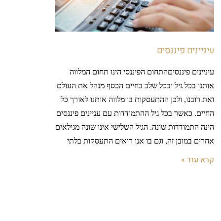
עיניינים פיננסים
עיניינים פיננסיםהתחום הפיננסי הינו תחום המלווה
אותנו בכל גיל ובכל שלב בחיים הכסף מנהל את העולם
ואת רובנו, ולכן ההתעסקות בו מלווה אותנו לאורך כל
החיים. כאשר בכל גיל ההתמודדות עם עניינים פיננסים
הינה התמודדות שונה. הגיל השלישי אינו שונה מגילאים
אחרים במובן זה, וגם בו אנו רואים התעסקות בלתי
קרא עוד »